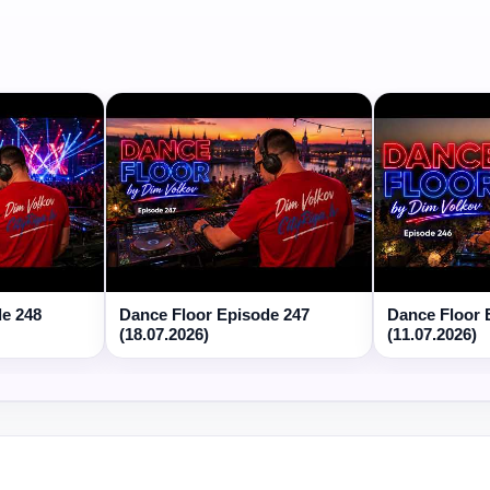
de 248
Dance Floor Episode 247
Dance Floor 
(18.07.2026)
(11.07.2026)