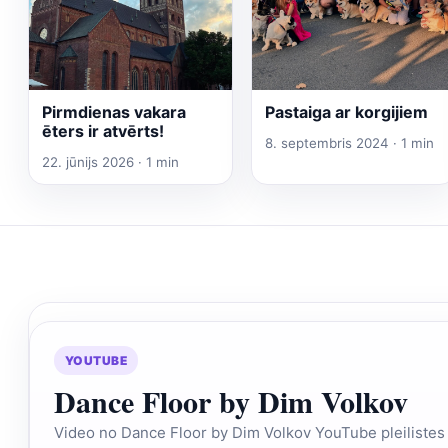
Pirmdienas vakara
Pastaiga ar korgijiem
ēters ir atvērts!
8. septembris 2024 · 1 min
22. jūnijs 2026 · 1 min
YOUTUBE
Dance Floor by Dim Volkov
Video no Dance Floor by Dim Volkov YouTube pleilistes