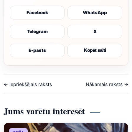
Facebook
WhatsApp
Telegram
X
E-pasts
Kopēt saiti
← Iepriekšējais raksts
Nākamais raksts →
Jums varētu interesēt