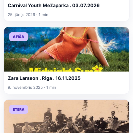
Carnival Youth Mežaparka . 03.07.2026
25. jūnijs 2026 · 1 min
AFIŠA
Zara Larsson . Riga . 16.11.2025
9. novembris 2025 · 1 min
ETERA