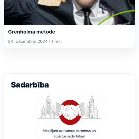
Grenholma metode
24. decembris 2024 · 1 min
Sadarbība