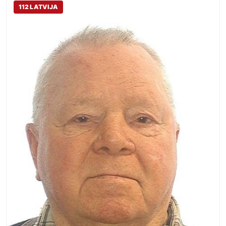
112 LATVIJA