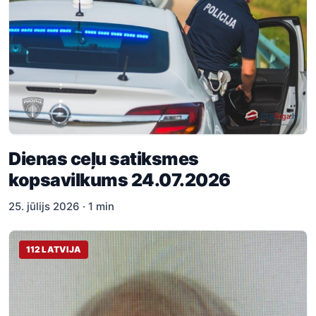
Dienas ceļu satiksmes
kopsavilkums 24.07.2026
25. jūlijs 2026 · 1 min
112 LATVIJA