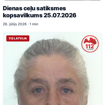
Dienas ceļu satiksmes
kopsavilkums 25.07.2026
26. jūlijs 2026 · 1 min
112 LATVIJA