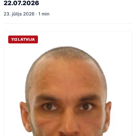
22.07.2026
23. jūlijs 2026 · 1 min
112 LATVIJA