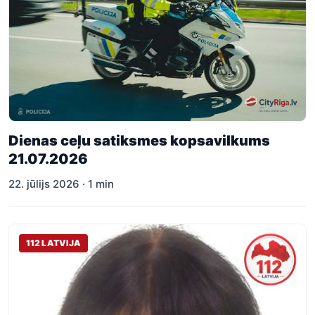
Dienas ceļu satiksmes kopsavilkums
21.07.2026
22. jūlijs 2026 · 1 min
112 LATVIJA