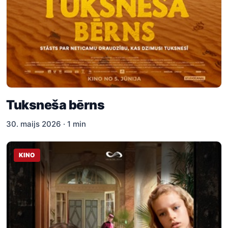
Tuksneša bērns
30. maijs 2026 · 1 min
KINO