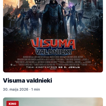
Visuma valdnieki
30. maijs 2026 · 1 min
KINO