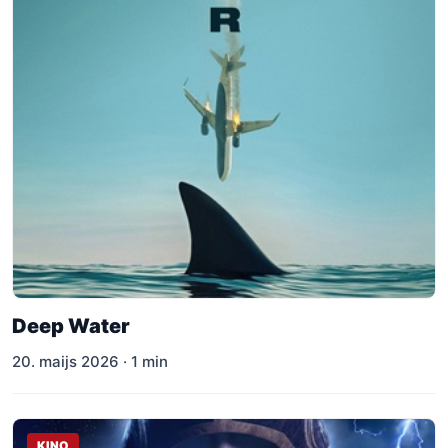
Deep Water
20. maijs 2026 · 1 min
KINO