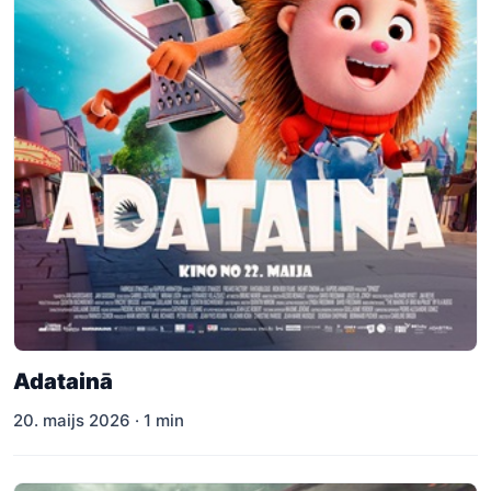
Adatainā
20. maijs 2026 · 1 min