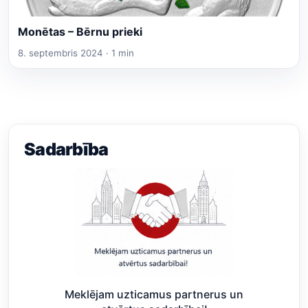
Monētas – Bērnu prieki
8. septembris 2024 · 1 min
Sadarbība
Meklējam uzticamus partnerus un