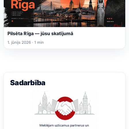
Pilsēta Rīga — jūsu skatījumā
1. jūnijs 2026 · 1 min
Sadarbība