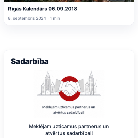
Rīgās Kalendārs 06.09.2018
8. septembris 2024 · 1 min
Sadarbība
Meklējam uzticamus partnerus un
atvērtus sadarbībai!