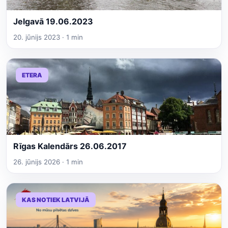
Jelgavā 19.06.2023
20. jūnijs 2023 · 1 min
ETERA
Rīgas Kalendārs 26.06.2017
26. jūnijs 2026 · 1 min
KAS NOTIEK LATVIJĀ