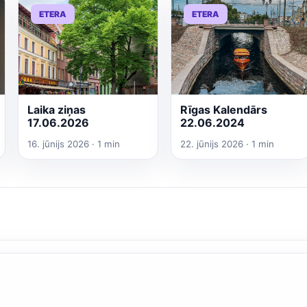
ETERA
ETERA
Laika ziņas
Rīgas Kalendārs
17.06.2026
22.06.2024
16. jūnijs 2026 · 1 min
22. jūnijs 2026 · 1 min