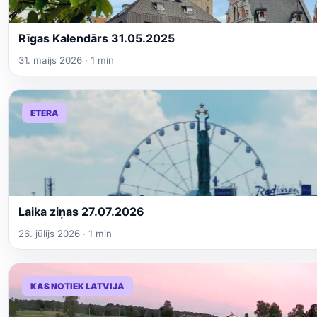
Rīgas Kalendārs 31.05.2025
31. maijs 2026 · 1 min
ETERA
Laika ziņas 27.07.2026
26. jūlijs 2026 · 1 min
KAS NOTIEK LATVIJĀ