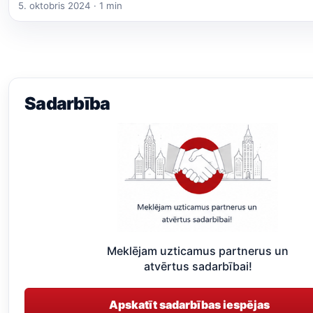
5. oktobris 2024 · 1 min
Sadarbība
Meklējam uzticamus partnerus un
atvērtus sadarbībai!
Apskatīt sadarbības iespējas