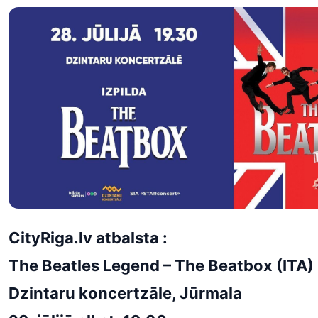
CityRiga.lv atbalsta :
The Beatles Legend – The Beatbox (ITA)
Dzintaru koncertzāle, Jūrmala