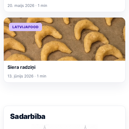
20. maijs 2026 · 1 min
LATVIJAFOOD
Siera radziņi
13. jūnijs 2026 · 1 min
Sadarbība