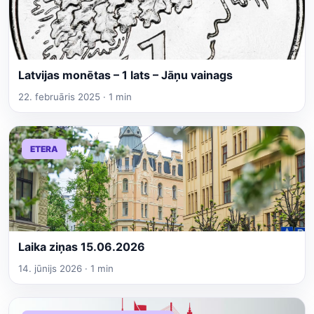
Latvijas monētas – 1 lats – Jāņu vainags
22. februāris 2025 · 1 min
ETERA
Laika ziņas 15.06.2026
14. jūnijs 2026 · 1 min