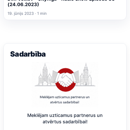
(24.06.2023)
19. jūnijs 2023 · 1 min
Sadarbība
Meklējam uzticamus partnerus un
atvērtus sadarbībai!