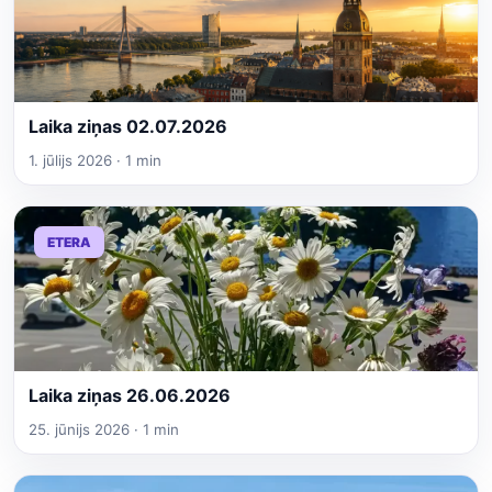
Laika ziņas 02.07.2026
1. jūlijs 2026 · 1 min
ETERA
Laika ziņas 26.06.2026
25. jūnijs 2026 · 1 min