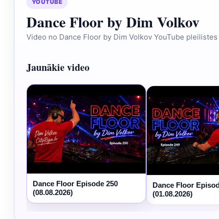
YOUTUBE
Dance Floor by Dim Volkov
Video no Dance Floor by Dim Volkov YouTube pleilistes
Jaunākie video
Dance Floor Episode 250
Dance Floor Episo
(08.08.2026)
(01.08.2026)