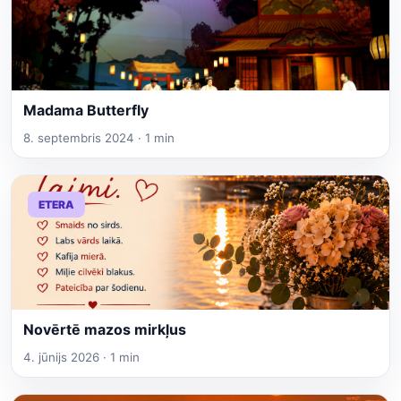
Madama Butterfly
8. septembris 2024 · 1 min
ETERA
Novērtē mazos mirkļus
4. jūnijs 2026 · 1 min