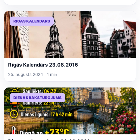
RIGAS KALENDARS
Rīgās Kalendārs 23.08.2016
25. augusts 2024 · 1 min
DIENAS RAKSTUROJUMS