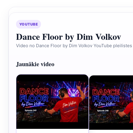
YOUTUBE
Dance Floor by Dim Volkov
Video no Dance Floor by Dim Volkov YouTube pleilistes
Jaunākie video