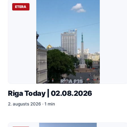
ETERA
Riga Today | 02.08.2026
2. augusts 2026 · 1 min