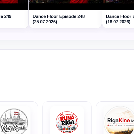
de 249
Dance Floor Episode 248
Dance Floor 
(25.07.2026)
(18.07.2026)