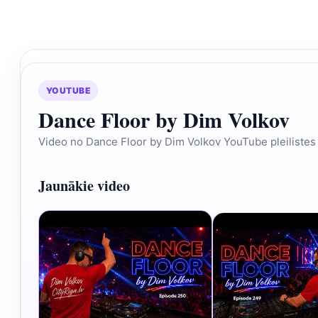
YOUTUBE
Dance Floor by Dim Volkov
Video no Dance Floor by Dim Volkov YouTube pleilistes
Jaunākie video