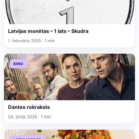
Latvijas monētas – 1 lats – Skudra
1. februāris 2025 · 1 min
KINO
Dantes rokraksts
24. jūnijs 2026 · 1 min