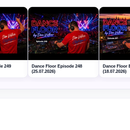
de 249
Dance Floor Episode 248
Dance Floor 
(25.07.2026)
(18.07.2026)