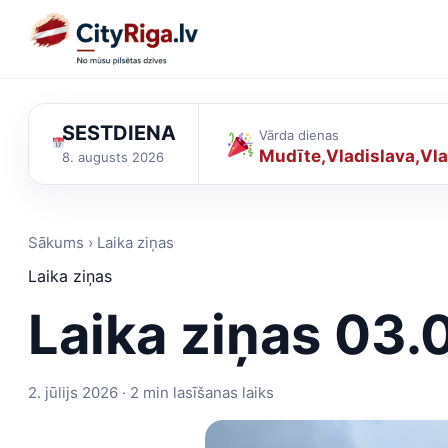
SESTDIENA
Vārda dienas
Mudīte
Vladislava
Vla
8. augusts 2026
Sākums › Laika ziņas
Laika ziņas
Laika ziņas 03.
2. jūlijs 2026 · 2 min lasīšanas laiks