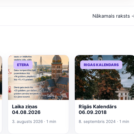
Nākamais raksts 
ETERA
RIGAS KALENDARS
Laika ziņas
Rīgās Kalendārs
04.08.2026
06.09.2018
3. augusts 2026 · 1 min
8. septembris 2024 · 1 min