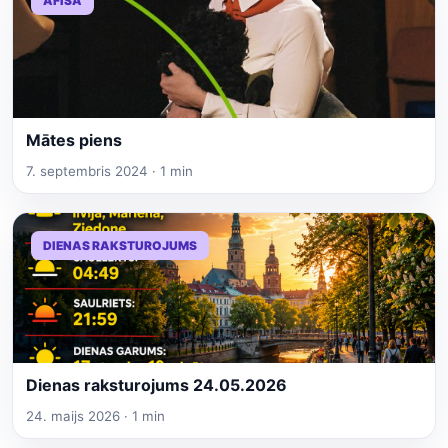
AFIŠA
Mātes piens
7. septembris 2024 · 1 min
DIENAS RAKSTUROJUMS
Dienas raksturojums 24.05.2026
24. maijs 2026 · 1 min