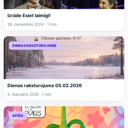
Izrāde Esiet laimīgi!
26. decembris 2024 · 1 min
DIENAS RAKSTUROJUMS
Dienas raksturojums 05.02.2026
5. februāris 2026 · 1 min
AFIŠA