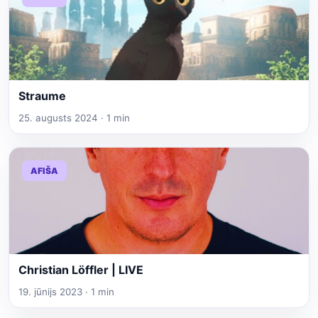
Straume
25. augusts 2024 · 1 min
AFIŠA
Christian Löffler | LIVE
19. jūnijs 2023 · 1 min