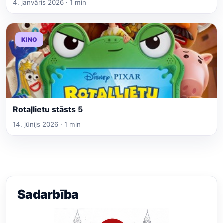
4. janvāris 2026 · 1 min
KINO
Rotaļlietu stāsts 5
14. jūnijs 2026 · 1 min
Sadarbība