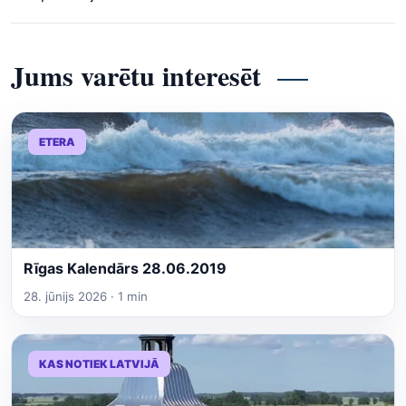
Jums varētu interesēt
ETERA
Rīgas Kalendārs 28.06.2019
28. jūnijs 2026 · 1 min
KAS NOTIEK LATVIJĀ