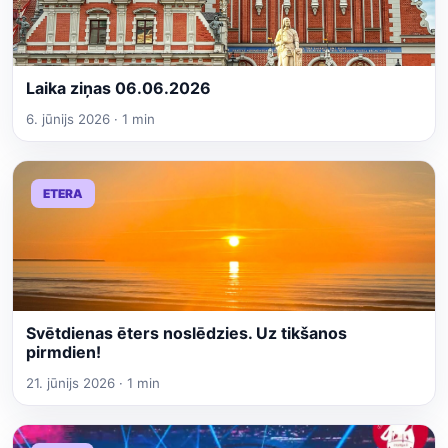
Laika ziņas 06.06.2026
6. jūnijs 2026 · 1 min
ETERA
Svētdienas ēters noslēdzies. Uz tikšanos
pirmdien!
21. jūnijs 2026 · 1 min