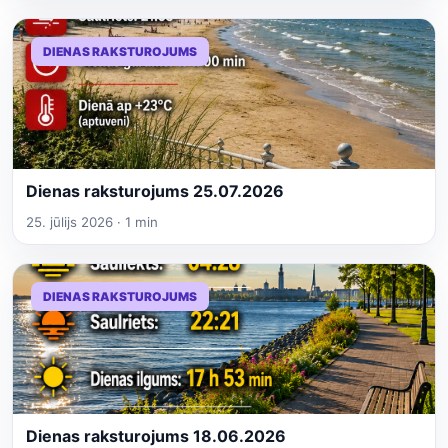
DIENAS RAKSTUROJUMS
Dienas raksturojums 25.07.2026
25. jūlijs 2026 · 1 min
DIENAS RAKSTUROJUMS
Dienas raksturojums 18.06.2026