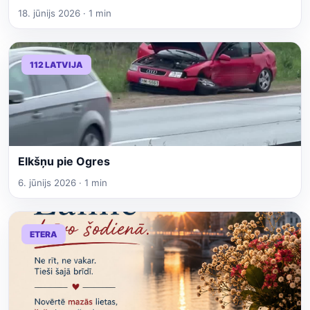
18. jūnijs 2026 · 1 min
112 LATVIJA
Elkšņu pie Ogres
6. jūnijs 2026 · 1 min
ETERA