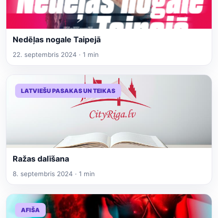
Nedēļas nogale Taipejā
22. septembris 2024 · 1 min
LATVIEŠU PASAKAS UN TEIKAS
Ražas dalīšana
8. septembris 2024 · 1 min
AFIŠA