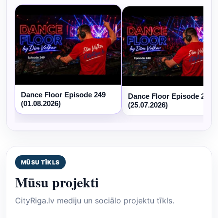
Dance Floor Episode 249
Dance Floor Episode 248
(01.08.2026)
(25.07.2026)
MŪSU TĪKLS
Mūsu projekti
CityRiga.lv mediju un sociālo projektu tīkls.