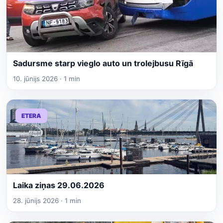
Sadursme starp vieglo auto un trolejbusu Rīgā
10. jūnijs 2026 · 1 min
ETERA
Laika ziņas 29.06.2026
28. jūnijs 2026 · 1 min