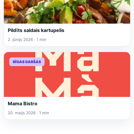
Pildīts saldais kartupelis
2. jūnijs 2026 · 1 min
RĪGAS GARŠAS
Mama Bistro
20. maijs 2026 · 1 min