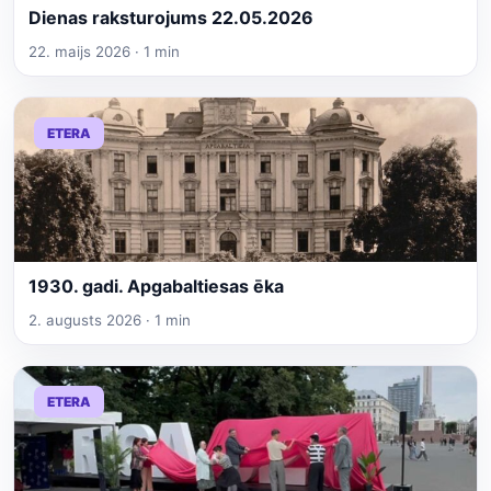
Dienas raksturojums 22.05.2026
22. maijs 2026 · 1 min
ETERA
1930. gadi. Apgabaltiesas ēka
2. augusts 2026 · 1 min
ETERA